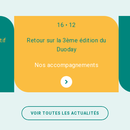
16 • 12
if
Retour sur la 3ème édition du
Duoday
Nos accompagnements
VOIR TOUTES LES ACTUALITÉS