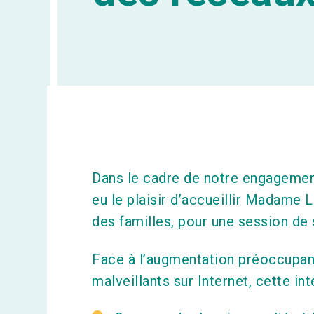
Dans le cadre de notre engagemen
eu le plaisir d’accueillir Madame 
des familles, pour une session de 
Face à l’augmentation préoccupan
malveillants sur Internet, cette int