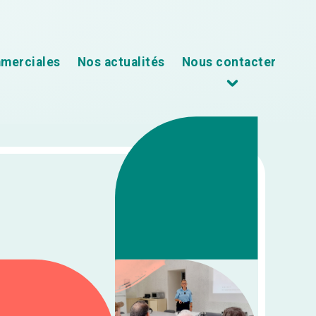
mmerciales
Nos actualités
Nous contacter