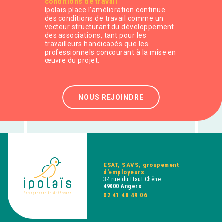
conditions de travail
Ipolaïs place l’amélioration continue
des conditions de travail comme un
vecteur structurant du développement
des associations, tant pour les
travailleurs handicapés que les
professionnels concourant à la mise en
œuvre du projet.
NOUS REJOINDRE
ESAT, SAVS, groupement
d'employeurs
34 rue du Haut Chêne
49000 Angers
02 41 48 49 06