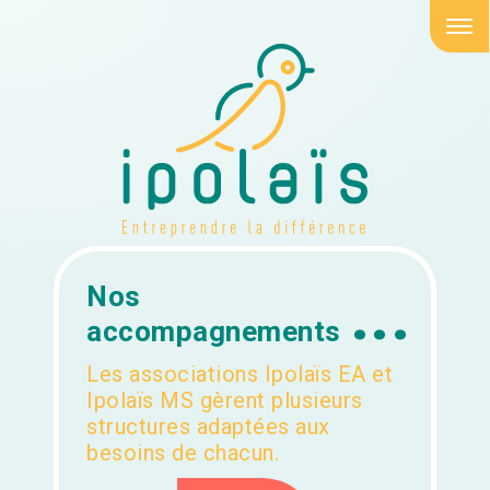
Aller au contenu
Nos
accompagnements
Les associations Ipolaïs EA et
Ipolaïs MS gèrent plusieurs
structures adaptées aux
besoins de chacun.