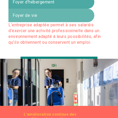
Foyer d'hébergement
Foyer de vie
L’entreprise adaptée permet à ses salariés
d’exercer une activité professionnelle dans un
environnement adapté à leurs possibilités, afin
qu’ils obtiennent ou conservent un emploi.
L’amélioration continue des