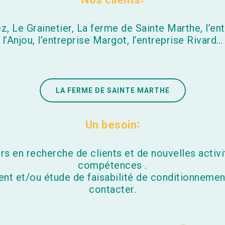
, Le Grainetier, La ferme de Sainte Marthe, l’en
l’Anjou, l’entreprise Margot, l’entreprise Rivard…
LA FERME DE SAINTE MARTHE
Un besoin
en recherche de clients et de nouvelles activit
compétences .
nt et/ou étude de faisabilité de conditionnement
contacter.