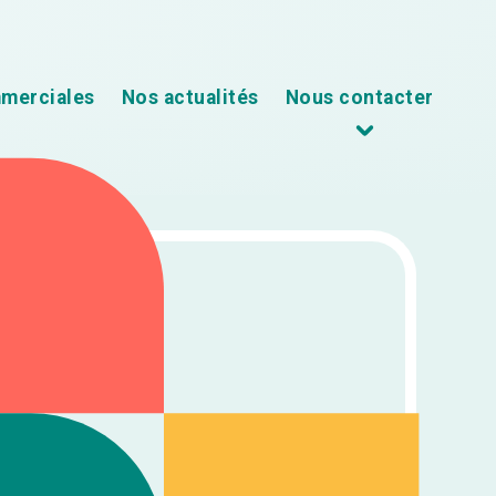
mmerciales
Nos actualités
Nous contacter