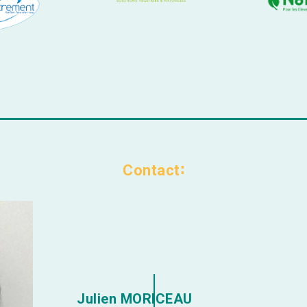
Contact
Julien MORICEAU