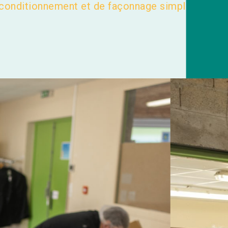
 conditionnement et de façonnage simple