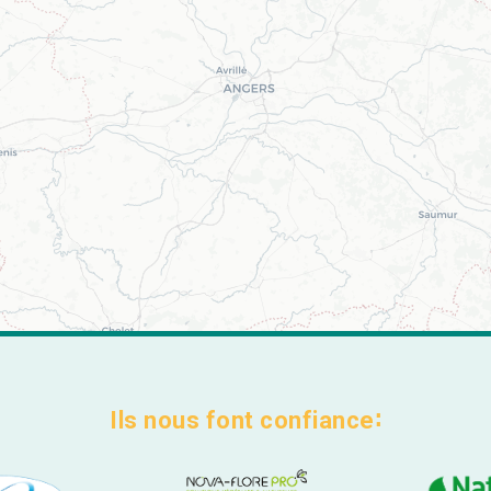
Ils nous font confiance