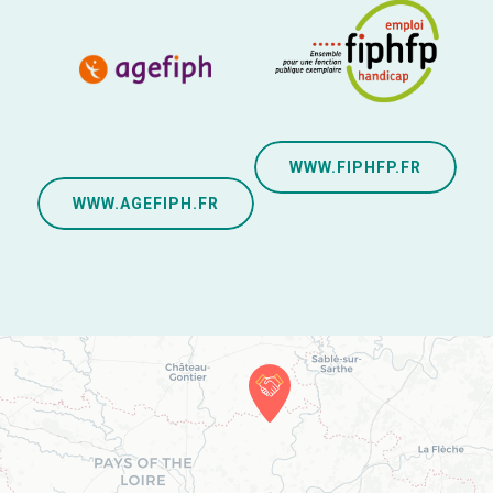
WWW.FIPHFP.FR
WWW.AGEFIPH.FR