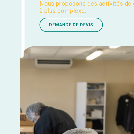
Nous proposons des activités de
à plus complexe.
DEMANDE DE DEVIS